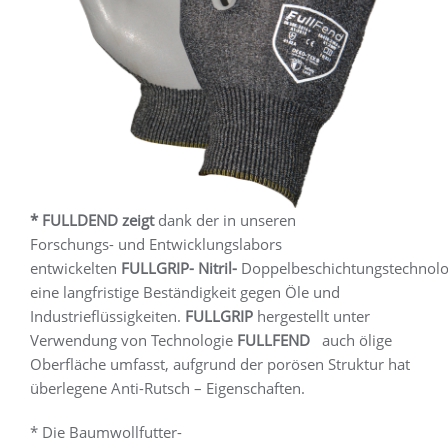
* FULLDEND zeigt
dank der in unseren
Forschungs- und Entwicklungslabors
entwickelten
FULLGRIP- Nitril-
Doppelbeschichtungstechnolo
eine langfristige Beständigkeit gegen Öle und
Industrieflüssigkeiten.
FULLGRIP
hergestellt unter
Verwendung von Technologie
FULLFEND
auch ölige
Oberfläche umfasst, aufgrund der porösen Struktur hat
überlegene Anti-Rutsch – Eigenschaften.
* Die Baumwollfutter-