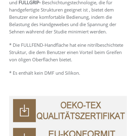
und
FULLGRIP-
Beschichtungstechnologie, die für
handgefertigte Strukturen geeignet ist , bietet dem
Benutzer eine komfortable Bedienung, indem die
Belastung des Handgewebes und die Spannung der
Sehnen während der Studie minimiert werden.
* Die FULLFEND-Handfläche hat eine nitrilbeschichtete
Struktur, die dem Benutzer einen Vorteil beim Greifen
von öligen Oberflächen bietet.
* Es enthält kein DMF und Silikon.