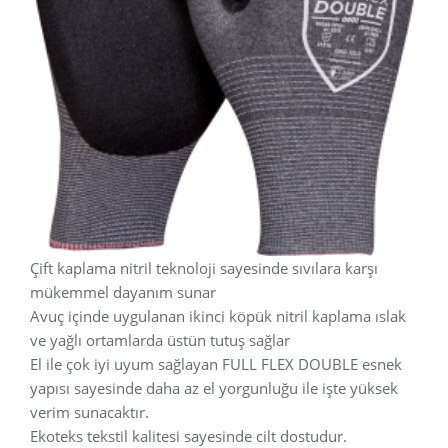
Çift kaplama nitril teknoloji sayesinde sıvılara karşı
mükemmel dayanım sunar
Avuç içinde uygulanan ikinci köpük nitril kaplama ıslak
ve yağlı ortamlarda üstün tutuş sağlar
El ile çok iyi uyum sağlayan FULL FLEX DOUBLE esnek
yapısı sayesinde daha az el yorgunluğu ile işte yüksek
verim sunacaktır.
Ekoteks tekstil kalitesi sayesinde cilt dostudur.